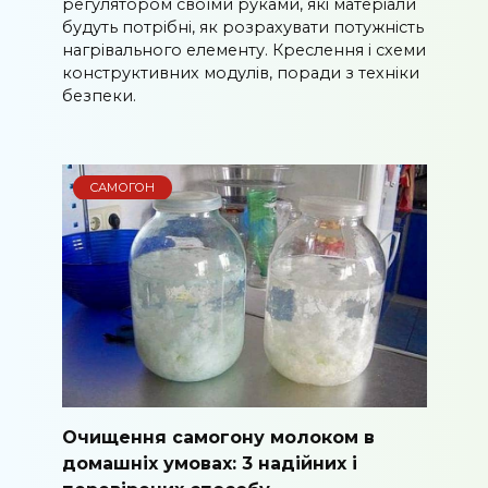
регулятором своїми руками, які матеріали
будуть потрібні, як розрахувати потужність
нагрівального елементу. Креслення і схеми
конструктивних модулів, поради з техніки
безпеки.
САМОГОН
Очищення самогону молоком в
домашніх умовах: 3 надійних і