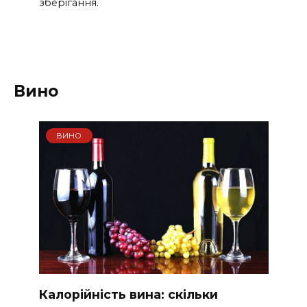
зберігання.
Вино
ВИНО
Калорійність вина: скільки