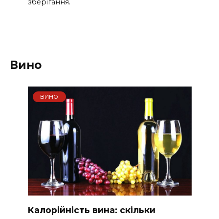
зберігання.
Вино
ВИНО
Калорійність вина: скільки