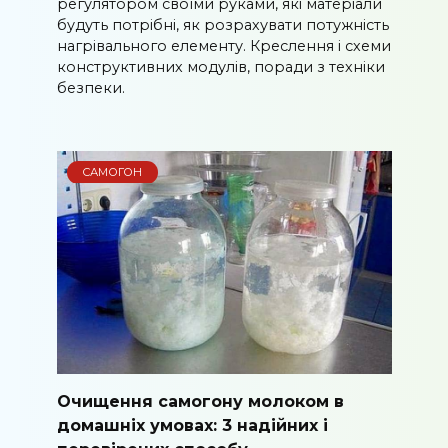
регулятором своїми руками, які матеріали
будуть потрібні, як розрахувати потужність
нагрівального елементу. Креслення і схеми
конструктивних модулів, поради з техніки
безпеки.
САМОГОН
Очищення самогону молоком в
домашніх умовах: 3 надійних і